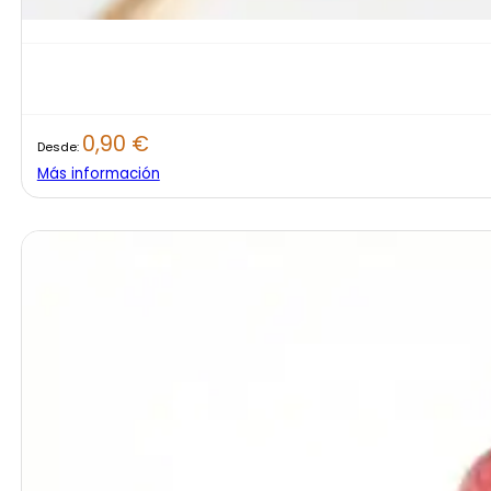
0,90
€
Desde:
Más información