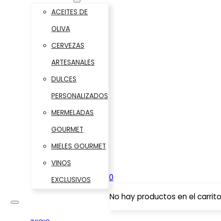
ACEITES DE
OLIVA
CERVEZAS
ARTESANALES
DULCES
PERSONALIZADOS
MERMELADAS
GOURMET
MIELES GOURMET
VINOS
0
EXCLUSIVOS
No hay productos en el carrito