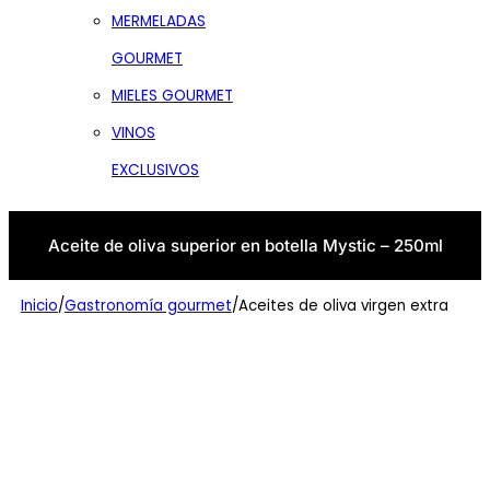
MERMELADAS
GOURMET
MIELES GOURMET
VINOS
EXCLUSIVOS
Aceite de oliva superior en botella Mystic – 250ml
Inicio
/
Gastronomía gourmet
/
Aceites de oliva virgen extra