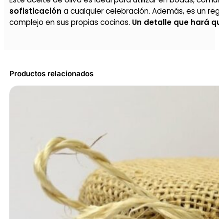
sofisticación
a cualquier celebración. Además, es un reg
complejo en sus propias cocinas.
Un detalle que hará q
Productos relacionados