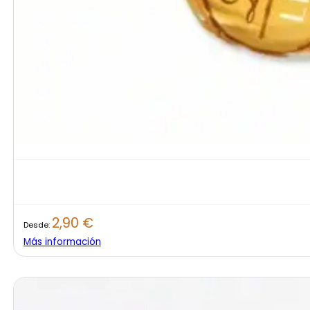
2,90
€
Desde:
Más información