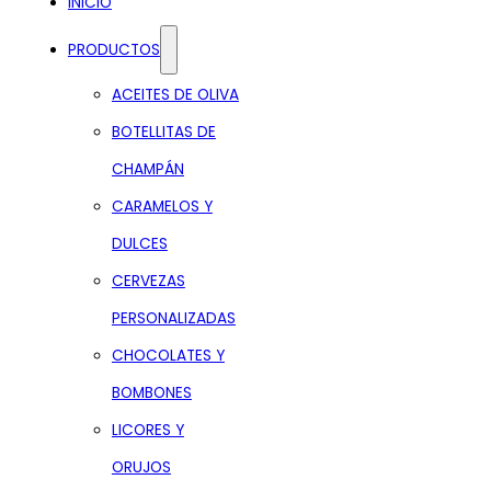
INICIO
PRODUCTOS
ACEITES DE OLIVA
BOTELLITAS DE
CHAMPÁN
CARAMELOS Y
DULCES
CERVEZAS
PERSONALIZADAS
CHOCOLATES Y
BOMBONES
LICORES Y
ORUJOS