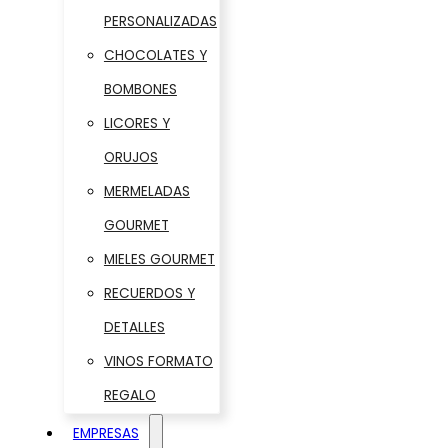
PERSONALIZADAS
CHOCOLATES Y
BOMBONES
LICORES Y
ORUJOS
MERMELADAS
GOURMET
MIELES GOURMET
RECUERDOS Y
DETALLES
VINOS FORMATO
REGALO
EMPRESAS