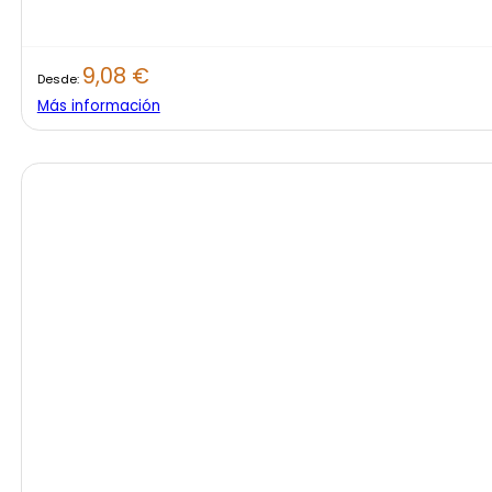
9,08
€
Desde:
Más información