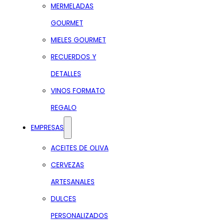
MERMELADAS
GOURMET
MIELES GOURMET
RECUERDOS Y
DETALLES
VINOS FORMATO
REGALO
EMPRESAS
ACEITES DE OLIVA
CERVEZAS
ARTESANALES
DULCES
PERSONALIZADOS