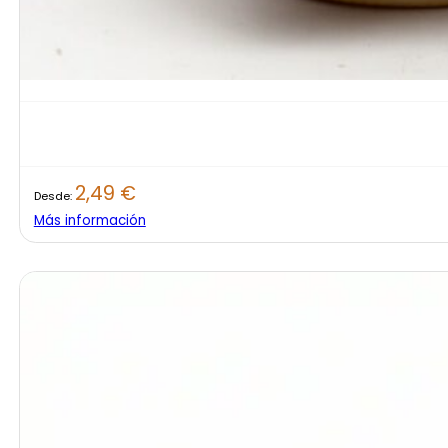
2,49
€
Desde:
Más información