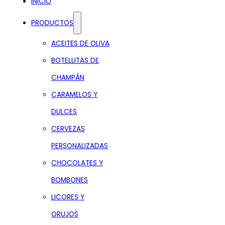
INICIO
PRODUCTOS
ACEITES DE OLIVA
BOTELLITAS DE
CHAMPÁN
CARAMELOS Y
DULCES
CERVEZAS
PERSONALIZADAS
CHOCOLATES Y
BOMBONES
LICORES Y
ORUJOS