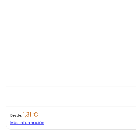
1,31
€
Desde:
Más información