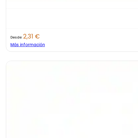
2,31
€
Desde:
Más información