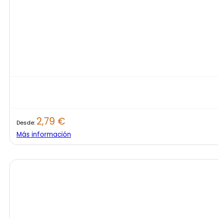
2,79
€
Desde:
Más información