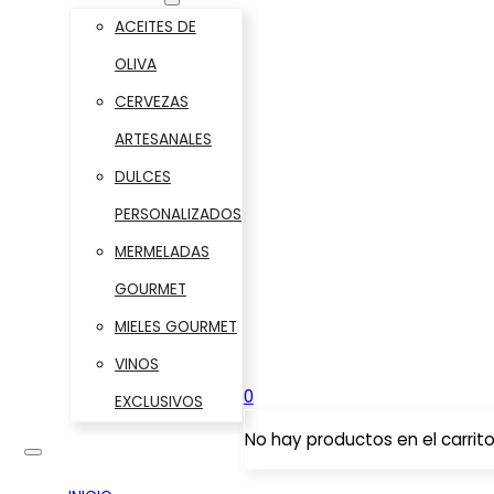
ACEITES DE
OLIVA
CERVEZAS
ARTESANALES
DULCES
PERSONALIZADOS
MERMELADAS
GOURMET
MIELES GOURMET
VINOS
0
EXCLUSIVOS
No hay productos en el carrito