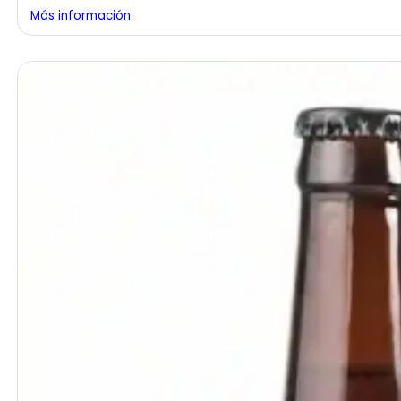
Más información