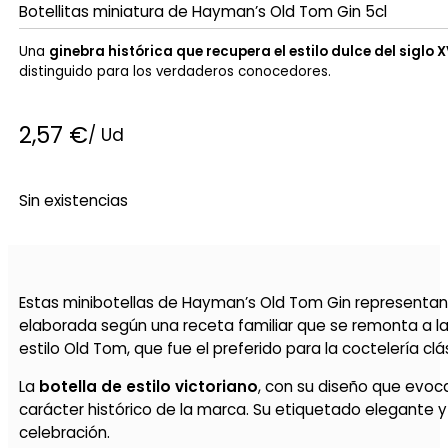
Botellitas miniatura de Hayman’s Old Tom Gin 5cl
Una
ginebra histórica que recupera el estilo dulce del siglo XV
distinguido para los verdaderos conocedores.
2,57
€
/ Ud
Sin existencias
Estas minibotellas de Hayman’s Old Tom Gin representa
elaborada según una receta familiar que se remonta a la 
estilo Old Tom, que fue el preferido para la coctelería clás
La
botella de estilo victoriano
, con su diseño que evoc
carácter histórico de la marca. Su etiquetado elegante y
celebración.