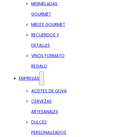
MERMELADAS
GOURMET
MIELES GOURMET
RECUERDOS Y
DETALLES
VINOS FORMATO
REGALO
EMPRESAS
ACEITES DE OLIVA
CERVEZAS
ARTESANALES
DULCES
PERSONALIZADOS