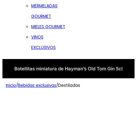
MERMELADAS
GOURMET
MIELES GOURMET
VINOS
EXCLUSIVOS
Botellitas miniatura de Hayman’s Old Tom Gin 5cl
Inicio
/
Bebidas exclusivas
/
Destiladas