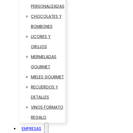
PERSONALIZADAS
CHOCOLATES Y
BOMBONES
LICORES Y
ORUJOS
MERMELADAS
GOURMET
MIELES GOURMET
RECUERDOS Y
DETALLES
VINOS FORMATO
REGALO
EMPRESAS