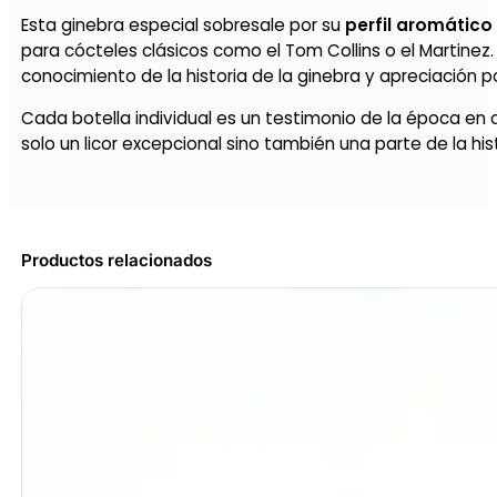
Esta ginebra especial sobresale por su
perfil aromático
para cócteles clásicos como el Tom Collins o el Martine
conocimiento de la historia de la ginebra y apreciación po
Cada botella individual es un testimonio de la época en 
solo un licor excepcional sino también una parte de la histo
Productos relacionados