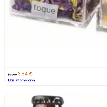
3,54
€
Desde:
Más información