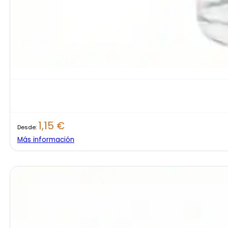
1,15
€
Desde:
Más información