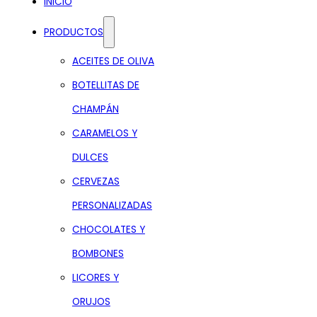
INICIO
PRODUCTOS
ACEITES DE OLIVA
BOTELLITAS DE
CHAMPÁN
CARAMELOS Y
DULCES
CERVEZAS
PERSONALIZADAS
CHOCOLATES Y
BOMBONES
LICORES Y
ORUJOS