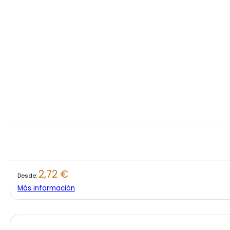
2,72
€
Desde:
Más información