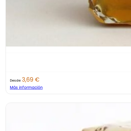
3,69
€
Desde:
Más información