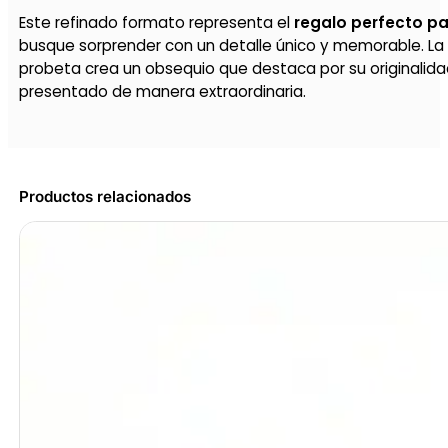
Este refinado formato representa el
regalo perfecto pa
busque sorprender con un detalle único y memorable. La c
probeta crea un obsequio que destaca por su originalida
presentado de manera extraordinaria.
Productos relacionados