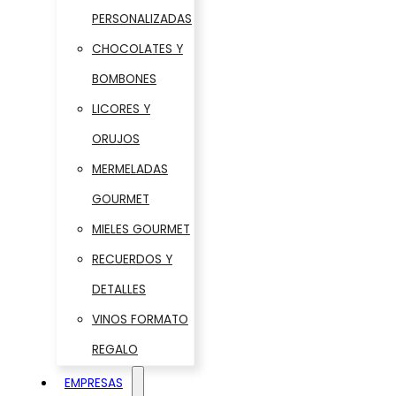
PERSONALIZADAS
CHOCOLATES Y
BOMBONES
LICORES Y
ORUJOS
MERMELADAS
GOURMET
MIELES GOURMET
RECUERDOS Y
DETALLES
VINOS FORMATO
REGALO
EMPRESAS