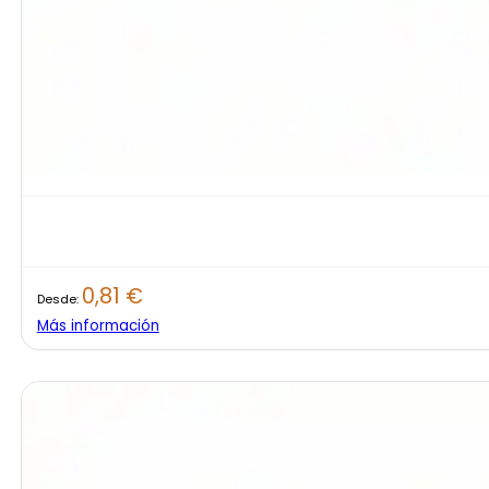
0,81
€
Desde:
Más información