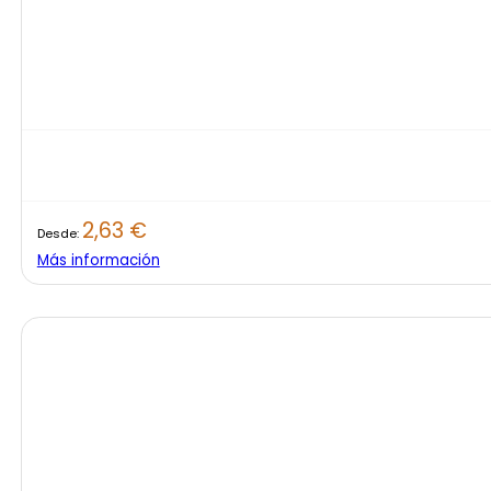
2,63
€
Desde:
Más información