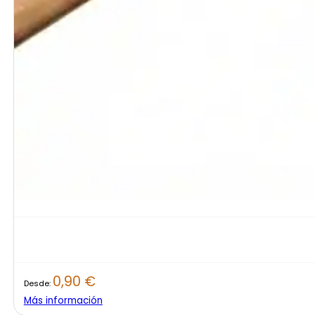
0,90
€
Desde:
Más información