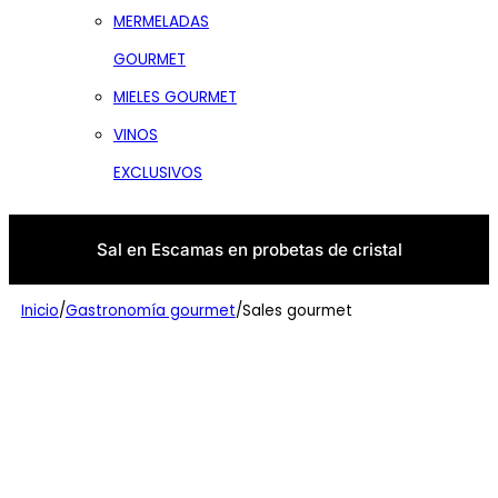
MERMELADAS
GOURMET
MIELES GOURMET
VINOS
EXCLUSIVOS
Sal en Escamas en probetas de cristal
Inicio
/
Gastronomía gourmet
/
Sales gourmet