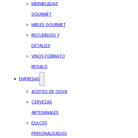
MERMELADAS
GOURMET
MIELES GOURMET
RECUERDOS Y
DETALLES
VINOS FORMATO
REGALO
EMPRESAS
ACEITES DE OLIVA
CERVEZAS
ARTESANALES
DULCES
PERSONALIZADOS