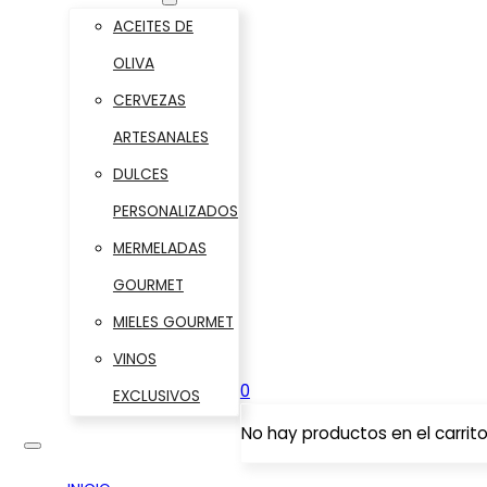
ACEITES DE
OLIVA
CERVEZAS
ARTESANALES
DULCES
PERSONALIZADOS
MERMELADAS
GOURMET
MIELES GOURMET
VINOS
0
EXCLUSIVOS
No hay productos en el carrito