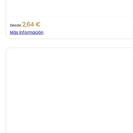
2,64
€
Desde:
Más información