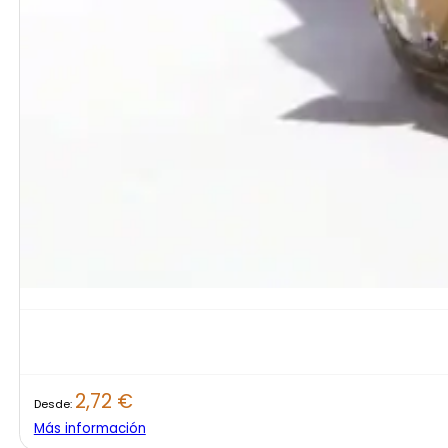
2,72
€
Desde:
Más información