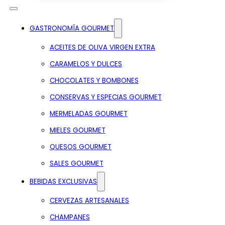
GASTRONOMÍA GOURMET
ACEITES DE OLIVA VIRGEN EXTRA
CARAMELOS Y DULCES
CHOCOLATES Y BOMBONES
CONSERVAS Y ESPECIAS GOURMET
MERMELADAS GOURMET
MIELES GOURMET
QUESOS GOURMET
SALES GOURMET
BEBIDAS EXCLUSIVAS
CERVEZAS ARTESANALES
CHAMPANES