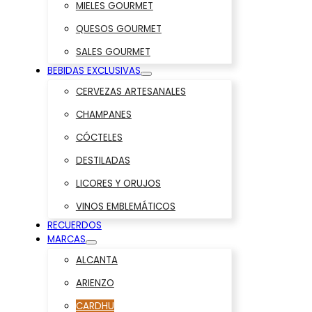
MIELES GOURMET
QUESOS GOURMET
SALES GOURMET
BEBIDAS EXCLUSIVAS
CERVEZAS ARTESANALES
CHAMPANES
CÓCTELES
DESTILADAS
LICORES Y ORUJOS
VINOS EMBLEMÁTICOS
RECUERDOS
MARCAS
ALCANTA
ARIENZO
CARDHU