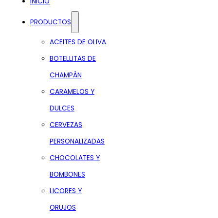
INICIO
PRODUCTOS
ACEITES DE OLIVA
BOTELLITAS DE
CHAMPÁN
CARAMELOS Y
DULCES
CERVEZAS
PERSONALIZADAS
CHOCOLATES Y
BOMBONES
LICORES Y
ORUJOS