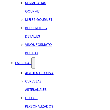
MERMELADAS
GOURMET
MIELES GOURMET
RECUERDOS Y
DETALLES
VINOS FORMATO
REGALO
EMPRESAS
ACEITES DE OLIVA
CERVEZAS
ARTESANALES
DULCES
PERSONALIZADOS