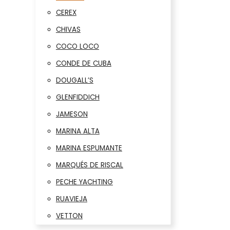
CEREX
CHIVAS
COCO LOCO
CONDE DE CUBA
DOUGALL’S
GLENFIDDICH
JAMESON
MARINA ALTA
MARINA ESPUMANTE
MARQUÉS DE RISCAL
PECHE YACHTING
RUAVIEJA
VETTON