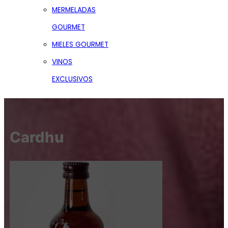
MERMELADAS
GOURMET
MIELES GOURMET
VINOS
EXCLUSIVOS
Cardhu