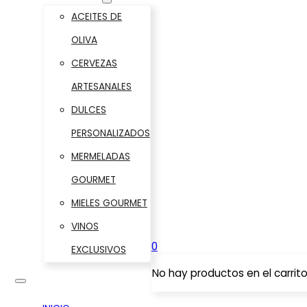
ACEITES DE
OLIVA
CERVEZAS
ARTESANALES
DULCES
PERSONALIZADOS
MERMELADAS
GOURMET
MIELES GOURMET
VINOS
0
EXCLUSIVOS
No hay productos en el carrito