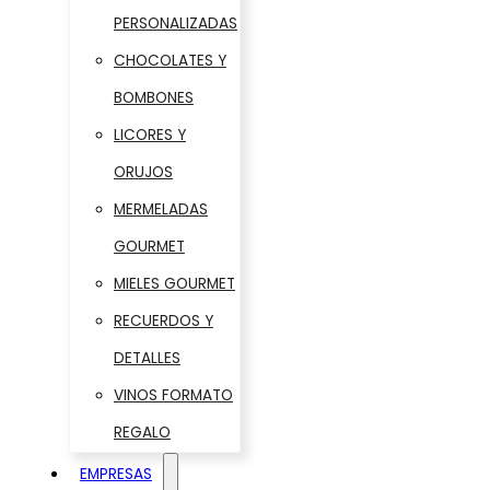
PERSONALIZADAS
CHOCOLATES Y
BOMBONES
LICORES Y
ORUJOS
MERMELADAS
GOURMET
MIELES GOURMET
RECUERDOS Y
DETALLES
VINOS FORMATO
REGALO
EMPRESAS