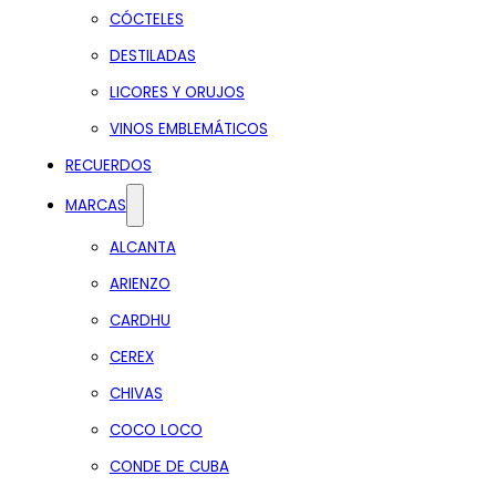
CÓCTELES
DESTILADAS
LICORES Y ORUJOS
VINOS EMBLEMÁTICOS
RECUERDOS
MARCAS
ALCANTA
ARIENZO
CARDHU
CEREX
CHIVAS
COCO LOCO
CONDE DE CUBA