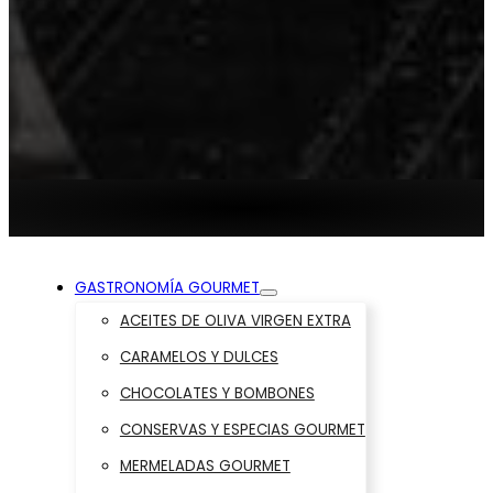
GASTRONOMÍA GOURMET
ACEITES DE OLIVA VIRGEN EXTRA
CARAMELOS Y DULCES
CHOCOLATES Y BOMBONES
CONSERVAS Y ESPECIAS GOURMET
MERMELADAS GOURMET