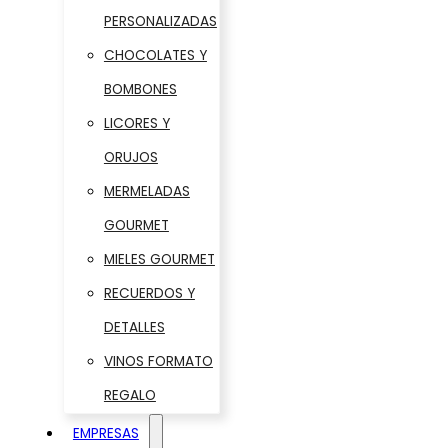
PERSONALIZADAS
CHOCOLATES Y
BOMBONES
LICORES Y
ORUJOS
MERMELADAS
GOURMET
MIELES GOURMET
RECUERDOS Y
DETALLES
VINOS FORMATO
REGALO
EMPRESAS