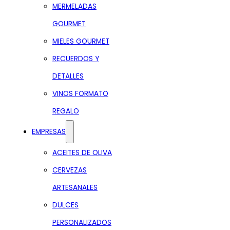
MERMELADAS
GOURMET
MIELES GOURMET
RECUERDOS Y
DETALLES
VINOS FORMATO
REGALO
EMPRESAS
ACEITES DE OLIVA
CERVEZAS
ARTESANALES
DULCES
PERSONALIZADOS