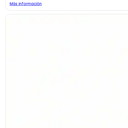
Más información