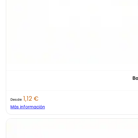
Bo
1,12
€
Desde:
Más información