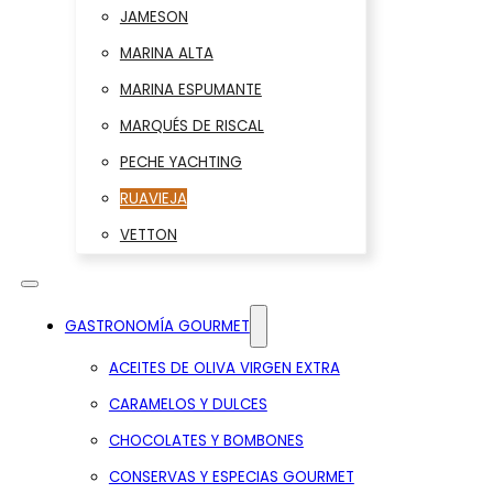
JAMESON
MARINA ALTA
MARINA ESPUMANTE
MARQUÉS DE RISCAL
PECHE YACHTING
RUAVIEJA
VETTON
GASTRONOMÍA GOURMET
ACEITES DE OLIVA VIRGEN EXTRA
CARAMELOS Y DULCES
CHOCOLATES Y BOMBONES
CONSERVAS Y ESPECIAS GOURMET