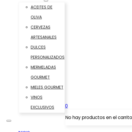
ACEITES DE
OLIVA
CERVEZAS
ARTESANALES
DULCES
PERSONALIZADOS
MERMELADAS
GOURMET
MIELES GOURMET
VINOS
0
EXCLUSIVOS
No hay productos en el carrito