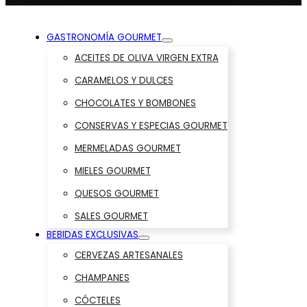
GASTRONOMÍA GOURMET
ACEITES DE OLIVA VIRGEN EXTRA
CARAMELOS Y DULCES
CHOCOLATES Y BOMBONES
CONSERVAS Y ESPECIAS GOURMET
MERMELADAS GOURMET
MIELES GOURMET
QUESOS GOURMET
SALES GOURMET
BEBIDAS EXCLUSIVAS
CERVEZAS ARTESANALES
CHAMPANES
CÓCTELES