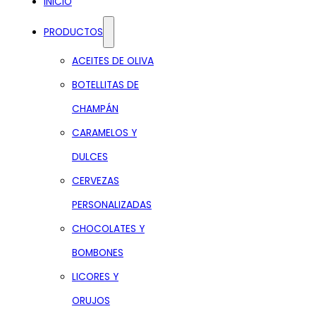
INICIO
PRODUCTOS
ACEITES DE OLIVA
BOTELLITAS DE
CHAMPÁN
CARAMELOS Y
DULCES
CERVEZAS
PERSONALIZADAS
CHOCOLATES Y
BOMBONES
LICORES Y
ORUJOS