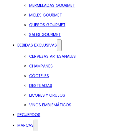
MERMELADAS GOURMET
MIELES GOURMET
QUESOS GOURMET
SALES GOURMET
BEBIDAS EXCLUSIVAS
CERVEZAS ARTESANALES
CHAMPANES
CÓCTELES
DESTILADAS
LICORES Y ORUJOS
VINOS EMBLEMÁTICOS
RECUERDOS
MARCAS