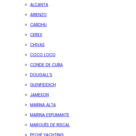
ALCANTA
ARIENZO
CARDHU
CEREX
CHIVAS
COCO LOCO
CONDE DE CUBA
DOUGALL’S
GLENFIDDICH
JAMESON
MARINA ALTA
MARINA ESPUMANTE
MARQUÉS DE RISCAL
PECHE YACHTING