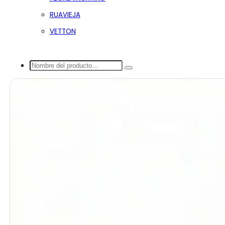
RUAVIEJA
VETTON
Buscar...