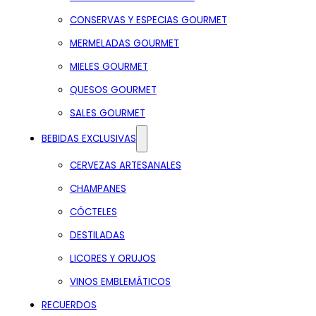
CONSERVAS Y ESPECIAS GOURMET
MERMELADAS GOURMET
MIELES GOURMET
QUESOS GOURMET
SALES GOURMET
BEBIDAS EXCLUSIVAS
CERVEZAS ARTESANALES
CHAMPANES
CÓCTELES
DESTILADAS
LICORES Y ORUJOS
VINOS EMBLEMÁTICOS
RECUERDOS