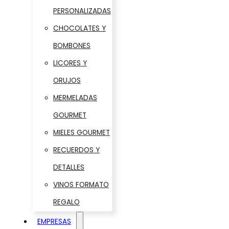
PERSONALIZADAS
CHOCOLATES Y
BOMBONES
LICORES Y
ORUJOS
MERMELADAS
GOURMET
MIELES GOURMET
RECUERDOS Y
DETALLES
VINOS FORMATO
REGALO
EMPRESAS