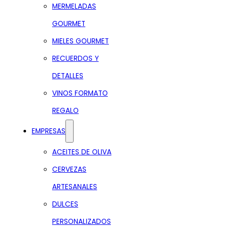
MERMELADAS
GOURMET
MIELES GOURMET
RECUERDOS Y
DETALLES
VINOS FORMATO
REGALO
EMPRESAS
ACEITES DE OLIVA
CERVEZAS
ARTESANALES
DULCES
PERSONALIZADOS