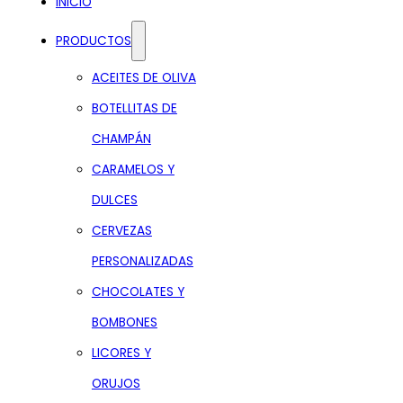
INICIO
PRODUCTOS
ACEITES DE OLIVA
BOTELLITAS DE
CHAMPÁN
CARAMELOS Y
DULCES
CERVEZAS
PERSONALIZADAS
CHOCOLATES Y
BOMBONES
LICORES Y
ORUJOS