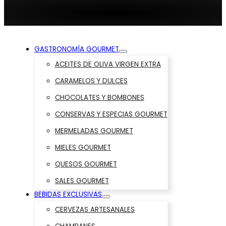
GASTRONOMÍA GOURMET
ACEITES DE OLIVA VIRGEN EXTRA
CARAMELOS Y DULCES
CHOCOLATES Y BOMBONES
CONSERVAS Y ESPECIAS GOURMET
MERMELADAS GOURMET
MIELES GOURMET
QUESOS GOURMET
SALES GOURMET
BEBIDAS EXCLUSIVAS
CERVEZAS ARTESANALES