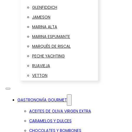
GLENFIDDICH
JAMESON
MARINA ALTA
MARINA ESPUMANTE
MARQUÉS DE RISCAL
PECHE YACHTING
RUAVIEJA
VETTON
GASTRONOMÍA GOURMET
ACEITES DE OLIVA VIRGEN EXTRA
CARAMELOS Y DULCES
CHOCOLATES Y BOMBONES