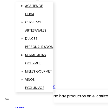
ACEITES DE
OLIVA
CERVEZAS
ARTESANALES
DULCES
PERSONALIZADOS
MERMELADAS
GOURMET
MIELES GOURMET
VINOS
0
EXCLUSIVOS
No hay productos en el carrito