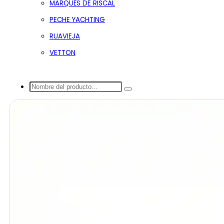
MARQUÉS DE RISCAL
PECHE YACHTING
RUAVIEJA
VETTON
Buscar...